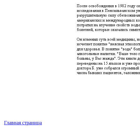
Главная страница