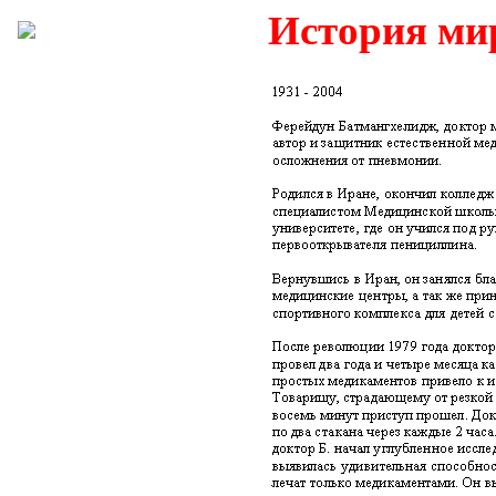
История ми